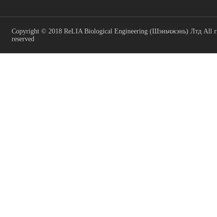
Copyright © 2018 ReLIA Biological Engineering (Шэньчжэнь) Лтд All r
reserved