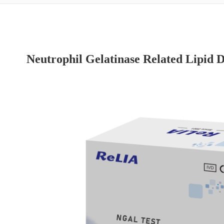
Neutrophil Gelatinase Related Lipid D