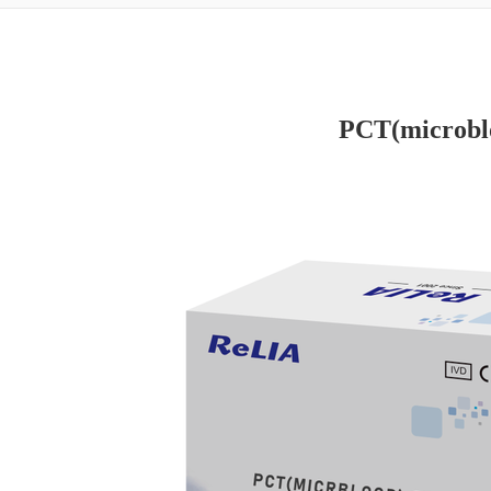
PCT(microbl