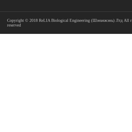
Copyright © 2018 ReLIA Biological Engineering (Шэньчжэнь) Лтд All r
reserved