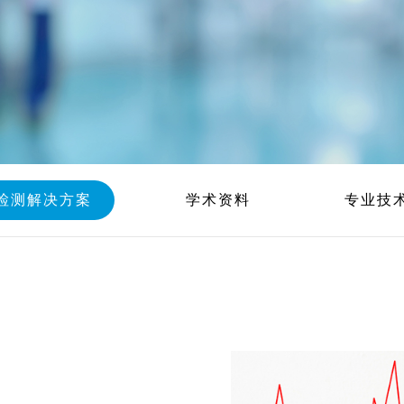
检测解决方案
学术资料
专业技