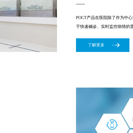
POCT产品在医院除了作为中
于快速确诊、实时监控病情的
了解更多