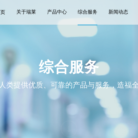
关于瑞莱
产品中心
综合服务
新闻动态
首页
综合服务
人类提供优质、可靠的产品与服务，造福