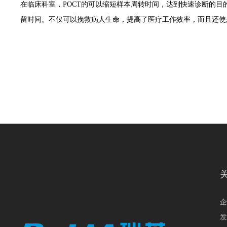
在临床科室，POCT的可以缩短样本周转时间，达到快速诊断的目
留时间。不仅可以挽救病人生命，提高了医疗工作效率，而且还使