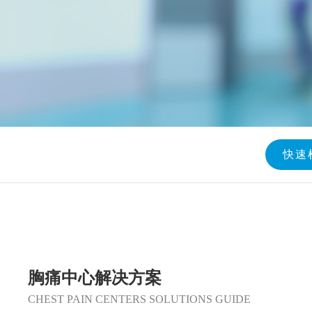
快速
胸痛中心解决方案
CHEST PAIN CENTERS SOLUTIONS GUIDE