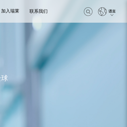
加入瑞莱
联系我们
全球