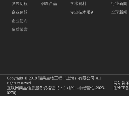
发展历程
创新产品
学术资料
行业新闻
企业创始
专业技术服务
全球新闻
企业使命
资质荣誉
Copyright © 2018 瑞莱生物工程（上海）有限公司 All
网站备
rights reserved
互联网药品信息服务资格证书：[（沪）-非经营性-2023-
[沪ICP备
0270]