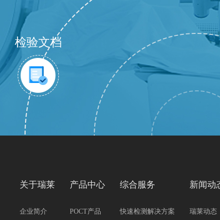
检验文档
关于瑞莱
产品中心
综合服务
新闻动
企业简介
POCT产品
快速检测解决方案
瑞莱动态