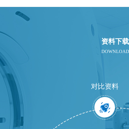
资料下载
DOWNLOA
对比资料