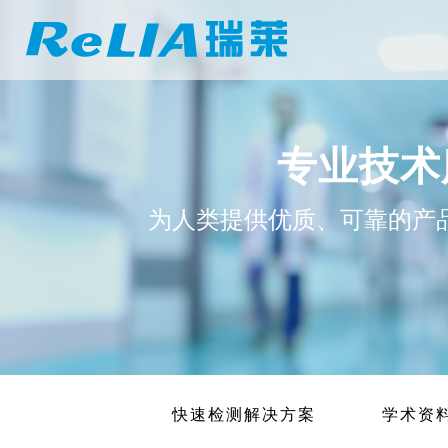
专业技术
为人类提供优质、可靠的产
快速检测解决方案
学术资