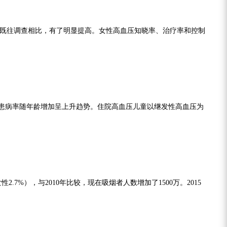
5%，与既往调查相比，有了明显提高。女性高血压知晓率、治疗率和控制
儿童高血压患病率随年龄增加呈上升趋势。住院高血压儿童以继发性高血压为
2.7%），与2010年比较，现在吸烟者人数增加了1500万。2015