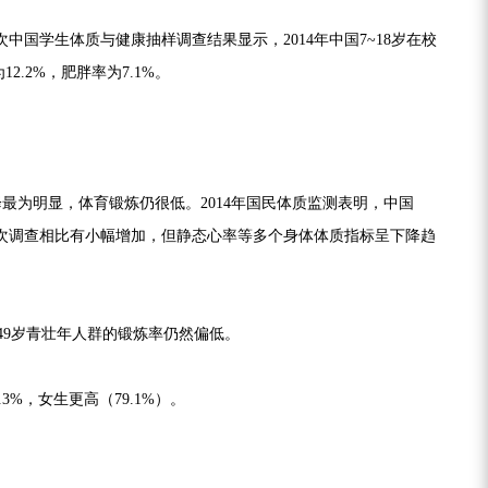
4年6次中国学生体质与健康抽样调查结果显示，2014年中国7~18岁在校
2.2%，肥胖率为7.1%。
动下降最为明显，体育锻炼仍很低。2014年国民体质监测表明，中国
与前几次调查相比有小幅增加，但静态心率等多个身体体质指标呈下降趋
0~49岁青壮年人群的锻炼率仍然偏低。
%，女生更高（79.1%）。