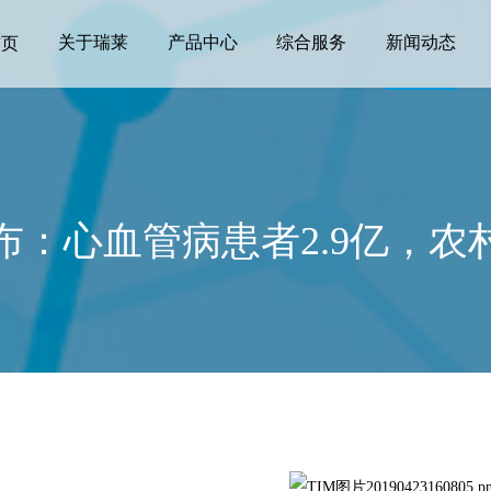
关于瑞莱
产品中心
综合服务
新闻动态
首页
布：心血管病患者2.9亿，农