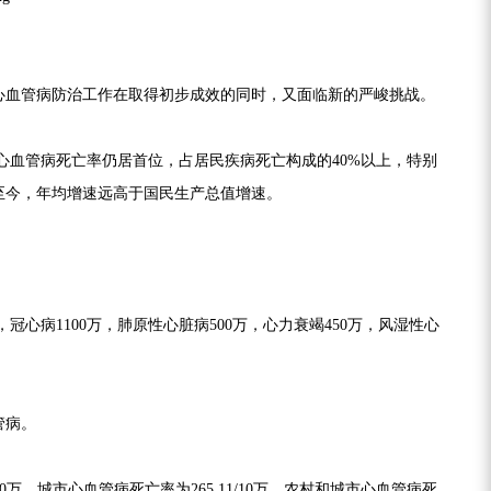
国心血管病防治工作在取得初步成效的同时，又面临新的严峻挑战。
心血管病死亡率仍居首位，占居民疾病死亡构成的40%以上，特别
至今，年均增速远高于国民生产总值增速。
冠心病1100万，肺原性心脏病500万，心力衰竭450万，风湿性心
管病。
0万，城市心血管病死亡率为265.11/10万。农村和城市心血管病死