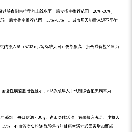
，已超过膳食指南推荐的上线水平（膳食指南推荐范围：20%~30%）；
限（膳食指南推荐范围：55%~65%）。城市居民能量来源不平衡
的摄入量（5702 mg/每标准人日）仍然很高，折合成食盐的量为
10年中国慢性病监测报告显示，≥18岁成年人中代谢综合征患病率为
尽早戒烟、每日饮酒＜30 g、参加身体活动、蔬果摄入充足、少摄入
、39%；心血管病负担随着所拥有的健康生活方式因素增加而减