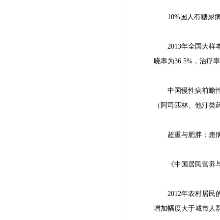
10%国人有糖尿
2013年全国大样
晓率为36.5%，治疗率
中国慢性病前瞻
（阿司匹林、他汀类
超重与肥胖：患
《中国居民营养与慢
2012年农村
增加幅度大于城市人