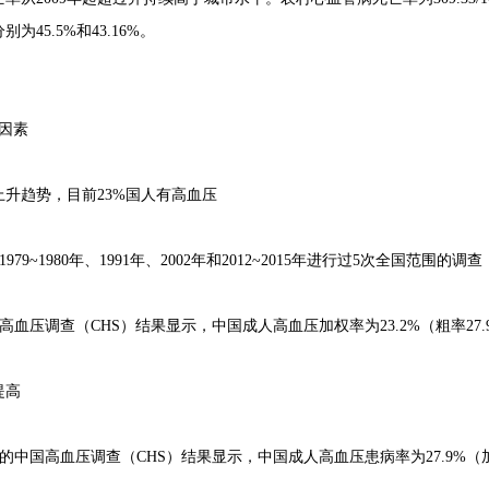
45.5%和43.16%。
因素
升趋势，目前23%国人有高血压
年、1979~1980年、1991年、2002年和2012~2015年进行过5次全国
年中国高血压调查（CHS）结果显示，中国成人高血压加权率为23.2%（粗率27.
提高
年开展的中国高血压调查（CHS）结果显示，中国成人高血压患病率为27.9%（