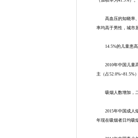
（加权率为41.3%）。
高血压的知晓率、
率均高于男性，城市
14.5%的儿童患
2010年中国儿
主（占52.0%~81
吸烟人数增加，
2015年中国成人
年现在吸烟者日均吸烟1