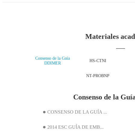
Materiales aca
Consenso de la Guía
HS-CTNI
DDIMER
NT-PROBNP
Consenso de la G
CONSENSO DE LA GUÍA ...
2014 ESC GUÍA DE EMB...