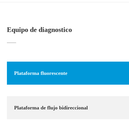
Equipo de diagnostico
Plataforma fluorescente
Plataforma de flujo bidireccional