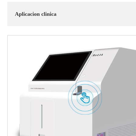
Aplicacion clinica