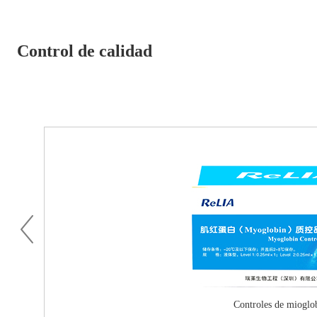
Control de calidad
Controles de mioglo