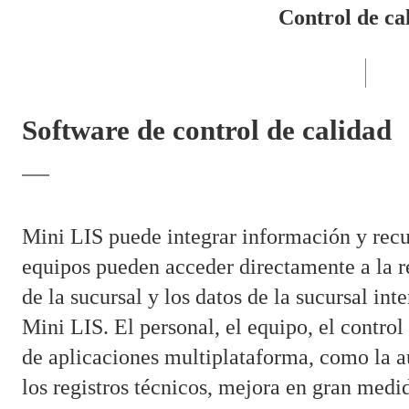
Control de ca
Software de control de calidad
Mini LIS puede integrar información y recu
equipos pueden acceder directamente a la re
de la sucursal y los datos de la sucursal int
Mini LIS. El personal, el equipo, el control
de aplicaciones multiplataforma, como la au
los registros técnicos, mejora en gran medid