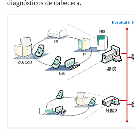
diagnósticos de cabecera.